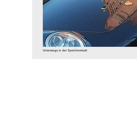
Unterwegs in der Speicherstadt