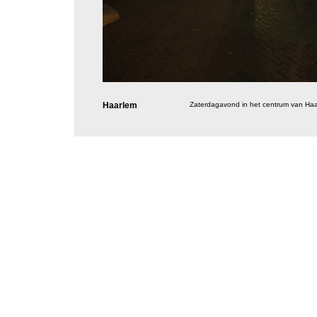
Haarlem
Zaterdagavond in het centrum van Ha